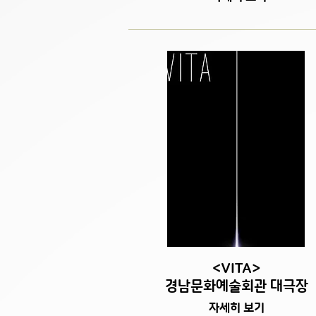
<VITA>
​경남문화예술회관 대극장
자세히 보기