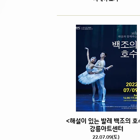
<해설이 있는 발레 백조의 호
강릉아트센터
22.07.09(토)