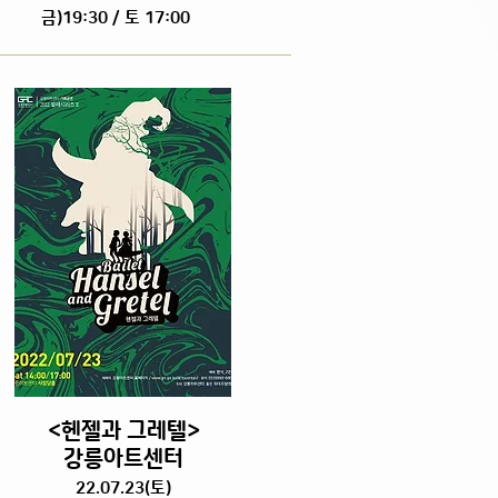
금)19:30 / 토 17:00
<헨젤과 그레텔>
강릉아트센터
22.07.23(토)