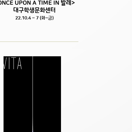
ONCE UPON A TIME IN 발레>
대구학생문화센터
22.10.4 ~ 7 (화~금)