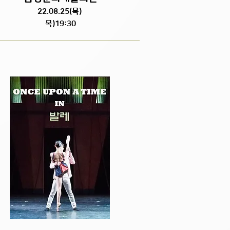
22.08.25(목)
목)19:30