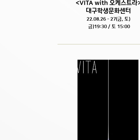
<VITA with 오케스트라
대구학생문화센터
22.08.26 - 27(금, 토)
금)19:30 / 토 15:00