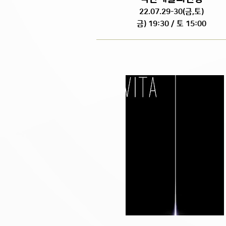
22.07.29-30(금,토)
금) 19:30 / 토 15:00