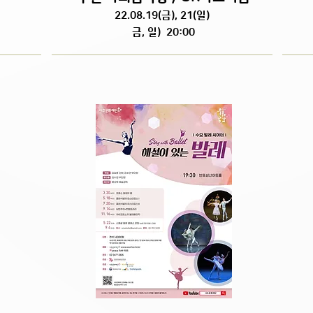
22.08.19(금), 21(일)
금, 일) 20:00