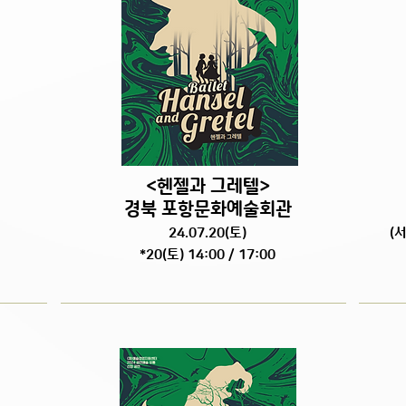
<헨젤과 그레텔>
경북 포항문화예술회관
24.07.20
(토
)
(
*20(토) 14:00 / 17:00