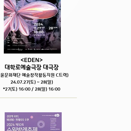
<EDEN>
대학로예술극장 대극장
서울문화재단 예술창작활동지원 C트랙)
24.07.27(토) ~ 28(일)
*27(토) 16:00 / 28(일) 16:00