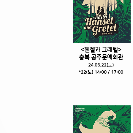
<헨젤과 그레텔>
충북 공주문예회관
24.06.22
(토
)
*22(토) 14:00 / 17:00