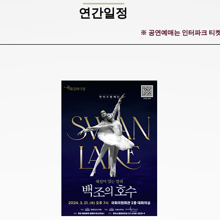
연간일정
※ 공연예매는 인터파크 티켓