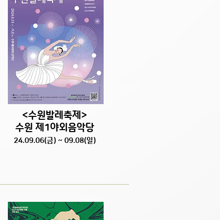
<수원발레축제>
수원 제1야외음악당
24.09.06(금) ~ 09.08(일)