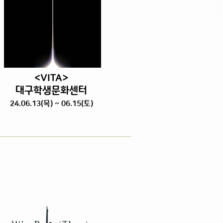
<VITA>
대구학생문화센터
24.06.13
(목
) ~ 06.15(토)