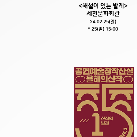
<해설이 있는 발레>
제천문화회관
24.02
.25(일
)
* 25(일) 15:00