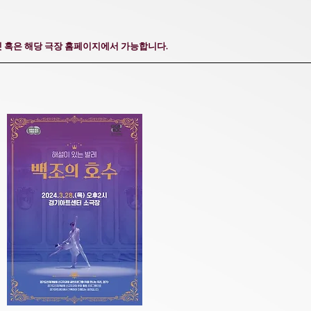
 혹은 해당 극장 홈페이지에서 가능합니다.