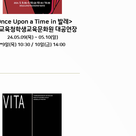
nce Upon a Time in 발레
>
교육청학생교육문화원 대공연장
24.05.09(목) ~ 05.10(일)
​*9일(목) 10:30 / 10일(금) 14:00