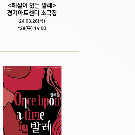
<해설이 있는 발레
>
경기아트센터 소극장
24.03.28(목)
*28(목) 14:00