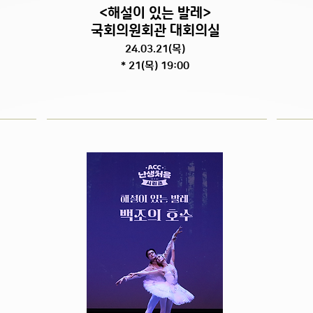
<해설이 있는 발레
>
국회의원회관 대회의실
24.03.21(목)
* 21(목) 19:00