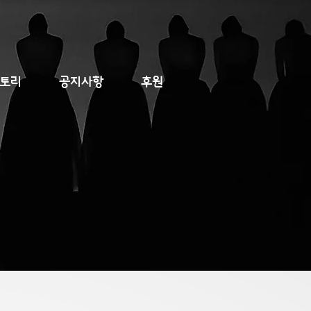
토리
공지사항
후원